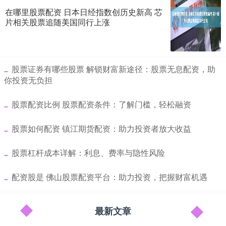
在哪里股票配资 日本日经指数创历史新高 芯
片相关股票追随美国同行上涨
​股票证券有哪些股票 解锁财富新途径：股票无息配资，助
你投资无负担
​股票配资比例 股票配资条件：了解门槛，轻松融资
​股票如何配资 镇江期货配资：助力投资者放大收益
​股票杠杆成本详解：利息、费率与隐性风险
​配资股是 佛山股票配资平台：助力投资，把握财富机遇
最新文章