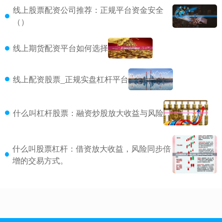
线上股票配资公司推荐：正规平台资金安全
（）
线上期货配资平台如何选择
线上配资股票_正规实盘杠杆平台
什么叫杠杆股票：融资炒股放大收益与风险
什么叫股票杠杆：借资放大收益，风险同步倍
增的交易方式。