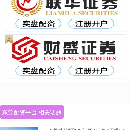
东莞配资平台 相关话题