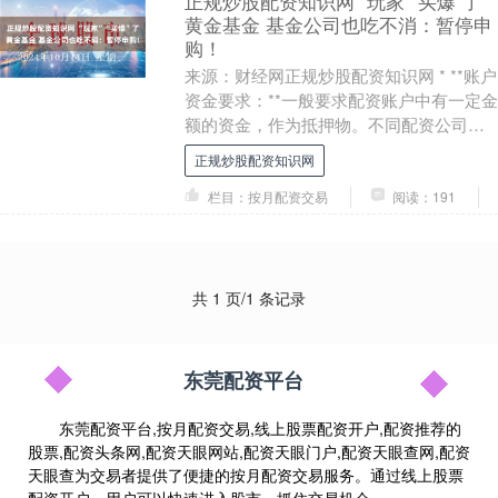
正规炒股配资知识网 “玩家”“买爆”了
黄金基金 基金公司也吃不消：暂停申
购！
来源：财经网正规炒股配资知识网 * **账户
资金要求：**一般要求配资账户中有一定金
额的资金，作为抵押物。不同配资公司对
资金要求不同，通常在10万元至50万元
正规炒股配资知识网
之....
栏目：按月配资交易
阅读：191
共 1 页/1 条记录
东莞配资平台
东莞配资平台,按月配资交易,线上股票配资开户,配资推荐的
股票,配资头条网,配资天眼网站,配资天眼门户,配资天眼查网,配资
天眼查为交易者提供了便捷的按月配资交易服务。通过线上股票