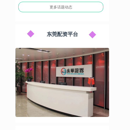
更多话题动态
东莞配资平台