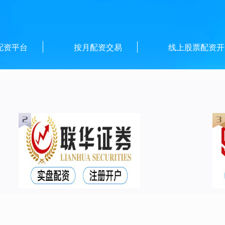
配资平台
按月配资交易
线上股票配资开