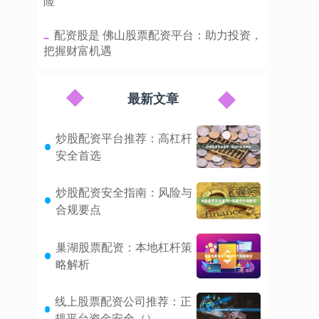
险
​配资股是 佛山股票配资平台：助力投资，
把握财富机遇
最新文章
炒股配资平台推荐：高杠杆
安全首选
炒股配资安全指南：风险与
合规要点
巢湖股票配资：本地杠杆策
略解析
线上股票配资公司推荐：正
规平台资金安全（）