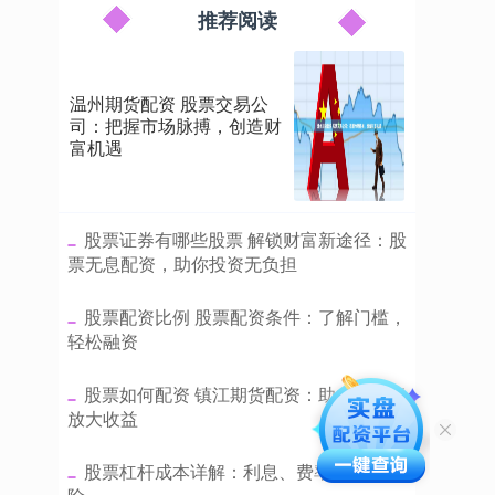
推荐阅读
温州期货配资 股票交易公
司：把握市场脉搏，创造财
富机遇
​股票证券有哪些股票 解锁财富新途径：股
票无息配资，助你投资无负担
​股票配资比例 股票配资条件：了解门槛，
轻松融资
​股票如何配资 镇江期货配资：助力投资者
放大收益
​股票杠杆成本详解：利息、费率与隐性风