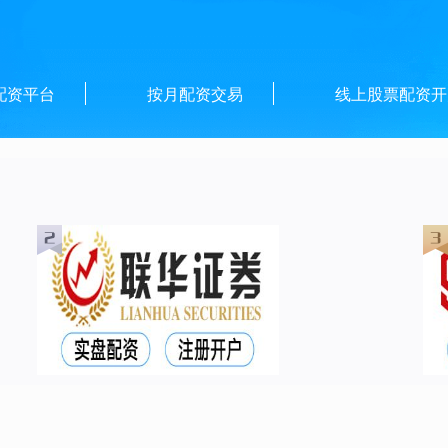
配资平台
按月配资交易
线上股票配资开