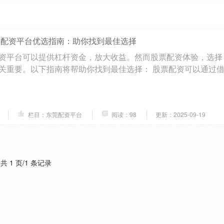
股配资平台优选指南：助你找到最佳选择
资平台可以提供杠杆资金，放大收益。然而股票配资体验，选择
关重要。以下指南将帮助你找到最佳选择： 股票配资可以通过
栏目：东莞配资平台
阅读：98
更新：2025-09-19
共 1 页/1 条记录