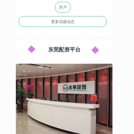
开户
更多话题动态
东莞配资平台