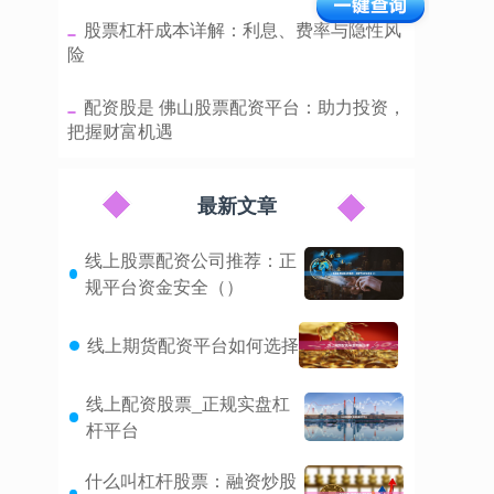
​股票杠杆成本详解：利息、费率与隐性风
险
​配资股是 佛山股票配资平台：助力投资，
把握财富机遇
最新文章
线上股票配资公司推荐：正
规平台资金安全（）
线上期货配资平台如何选择
线上配资股票_正规实盘杠
杆平台
什么叫杠杆股票：融资炒股