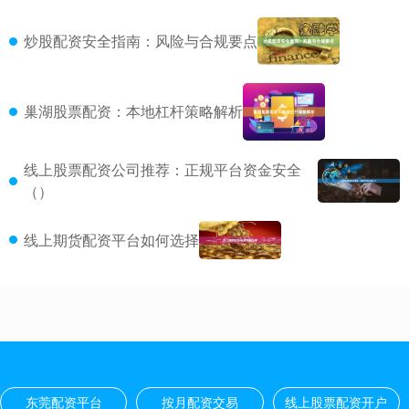
炒股配资安全指南：风险与合规要点
巢湖股票配资：本地杠杆策略解析
线上股票配资公司推荐：正规平台资金安全
（）
线上期货配资平台如何选择
东莞配资平台
按月配资交易
线上股票配资开户