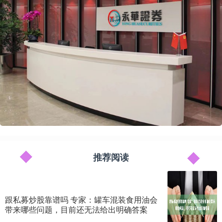
推荐阅读
跟私募炒股靠谱吗 专家：罐车混装食用油会
带来哪些问题，目前还无法给出明确答案