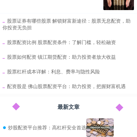
​股票证券有哪些股票 解锁财富新途径：股票无息配资，助
你投资无负担
​股票配资比例 股票配资条件：了解门槛，轻松融资
​股票如何配资 镇江期货配资：助力投资者放大收益
​股票杠杆成本详解：利息、费率与隐性风险
​配资股是 佛山股票配资平台：助力投资，把握财富机遇
最新文章
炒股配资平台推荐：高杠杆安全首选