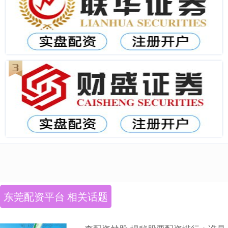
东莞配资平台 相关话题