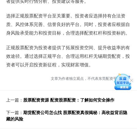
者提供实时行情分析、投资建议等服务。
选择正规股票配资平台至关重要。投资者应选择持有合法资
质、风控体系完善、信誉良好的平台。同时，投资者应根据自
身风险承受能力和投资目标，合理选择配资杠杆和投资标的。
正规股票配资为投资者提供了拓展投资空间、提升收益率的有
效途径。通过选择正规平台、合理运用杠杆无锡期货配资，投
资者可以开启投资新征程，实现财富增值。
文章为作者独立观点，不代表东莞配资平台观点
上一篇：
股票配资资源 配资股票配资：了解如何安全操作
下一篇：
期货配资公司怎么找 股票配资真假揭秘：高收益背后隐
藏的风险