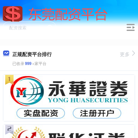
正规配资平台排行
更多
已收录
999
+家平台