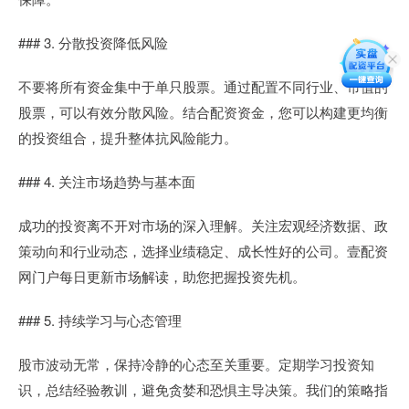
### 3. 分散投资降低风险
不要将所有资金集中于单只股票。通过配置不同行业、市值的
股票，可以有效分散风险。结合配资资金，您可以构建更均衡
的投资组合，提升整体抗风险能力。
### 4. 关注市场趋势与基本面
成功的投资离不开对市场的深入理解。关注宏观经济数据、政
策动向和行业动态，选择业绩稳定、成长性好的公司。壹配资
网门户每日更新市场解读，助您把握投资先机。
### 5. 持续学习与心态管理
股市波动无常，保持冷静的心态至关重要。定期学习投资知
识，总结经验教训，避免贪婪和恐惧主导决策。我们的策略指