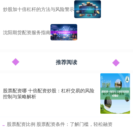
炒股加十倍杠杆的方法与风险警示
沈阳期货配资服务指南
推荐阅读
股票配资哪 十倍配资炒股：杠杆交易的风险
控制与策略解析
​股票配资比例 股票配资条件：了解门槛，轻松融资