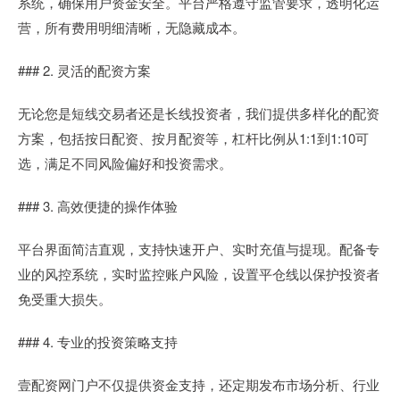
系统，确保用户资金安全。平台严格遵守监管要求，透明化运
营，所有费用明细清晰，无隐藏成本。
### 2. 灵活的配资方案
无论您是短线交易者还是长线投资者，我们提供多样化的配资
方案，包括按日配资、按月配资等，杠杆比例从1:1到1:10可
选，满足不同风险偏好和投资需求。
### 3. 高效便捷的操作体验
平台界面简洁直观，支持快速开户、实时充值与提现。配备专
业的风控系统，实时监控账户风险，设置平仓线以保护投资者
免受重大损失。
### 4. 专业的投资策略支持
壹配资网门户不仅提供资金支持，还定期发布市场分析、行业