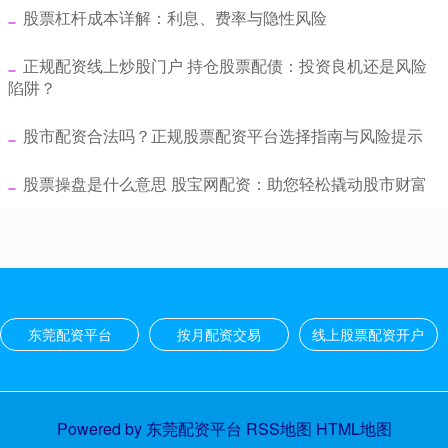
​股票杠杆成本详解：利息、费率与隐性风险
​正规配资线上炒股门户 持仓股票配债：投资良机还是风险
陷阱？
​股市配资合法吗？正规股票配资平台选择指南与风险提示
​股票操盘是什么意思 股宝网配资：助您轻松撬动股市财富
东莞配资平台
按月配资交易
线上股票配资开户
Powered by
东莞配资平台
RSS地图
HTML地图