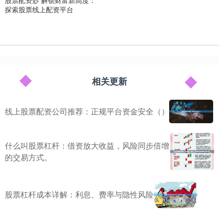
股票配资炒 解锁财富新高度：
探索股票线上配资平台
相关更新
线上股票配资公司推荐：正规平台资金安全（）
什么叫股票杠杆：借资放大收益，风险同步倍增
的交易方式。
股票杠杆成本详解：利息、费率与隐性风险