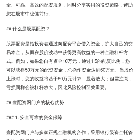
全、可靠、高效的配资服务，同时分享实用的投资策略，帮助
您在股市中稳健前行。
## 什么是股票配资？
股票配资是指投资者通过向配资平台借入资金，扩大自己的交
易本金，从而在股价波动中获得更高收益的一种金融杠杆方
式。例如，如果您自有资金10万元，通过1:5的配资比例，您
可以获得50万元的配资资金，总操作资金达到60万元。当股价
上涨时，您的收益将基于60万元计算，显著放大；但需注意，
亏损同样会被杠杆放大，因此风险控制至关重要。
## 壹配资网门户的核心优势
### 1. 安全可靠的资金保障
壹配资网门户与多家正规金融机构合作，采用银行级资金托管