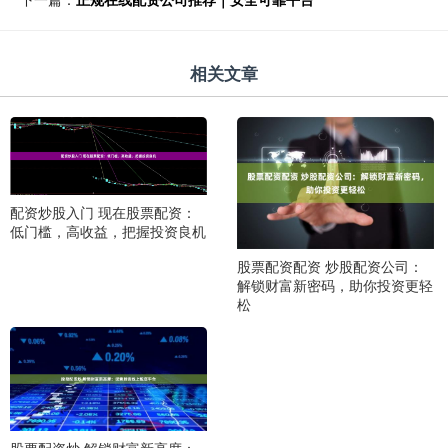
相关文章
配资炒股入门 现在股票配资：
低门槛，高收益，把握投资良机
股票配资配资 炒股配资公司：
解锁财富新密码，助你投资更轻
松