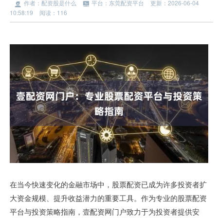
作者：配资股是什么
平台：东莞配资平台
更新：2026-06-04
10:58:19
阅读：116
在当今快速变化的金融市场中，股票配资已成为许多投资者扩
大资金规模、提升收益潜力的重要工具。作为专业的股票配资
平台与投资策略指南，壹配资网门户致力于为投资者提供安