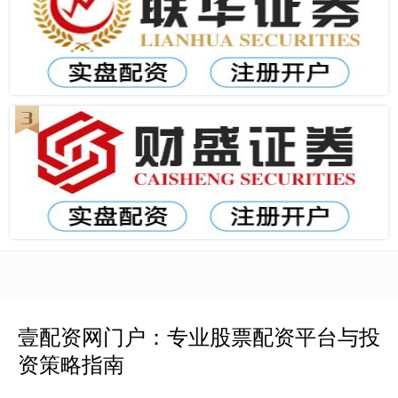
壹配资网门户：专业股票配资平台与投
资策略指南