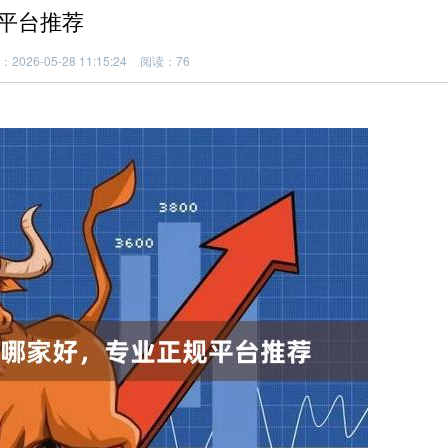
平台推荐
2026-05-28 11:15:24
阅读：76