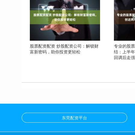
股票配资配资 炒股配资公司：解锁财
专业的股票
富新密码，助你投资更轻松
结：上半
回调后走
东莞配资平台