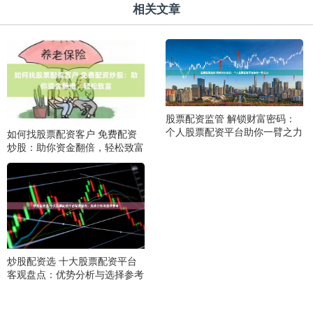
相关文章
股票配资监管 解锁财富密码：
个人股票配资平台助你一臂之力
如何找股票配资客户 免费配资
炒股：助你资金翻倍，轻松致富
炒股配资选 十大股票配资平台
客观盘点：优势分析与选择参考