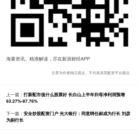
海量资讯、精准解读，尽在新浪财经APP
文章为作者独立观点，不代表东莞配资平台观点
上一篇：
打新配市值什么股票好 长白山上半年归母净利润预增
63.27%-87.76%
下一篇：
安全炒股配资门户 光大银行：同意聘任郝成为行长 刘彦
为副行长