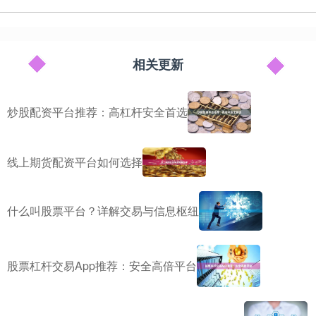
相关更新
炒股配资平台推荐：高杠杆安全首选
线上期货配资平台如何选择
什么叫股票平台？详解交易与信息枢纽
股票杠杆交易App推荐：安全高倍平台