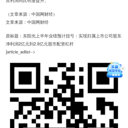
营利润同比明显提升。
（文章来源：中国网财经）
文章来源：中国网财经
原标题：东阳光上半年业绩预计扭亏：实现归属上市公司股东
净利润2亿元到2.8亿元股市配资杠杆
]article_adlist-->