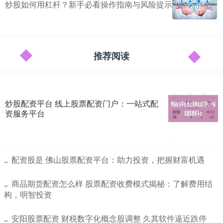
炒股如何用杠杆？新手必看操作指南与风险提示
推荐阅读
炒股配资平台 线上股票配资门户：一站式配
资服务平台
​配资股是 佛山股票配资平台：助力投资，把握财富机遇
​商品期货配资怎么样 股票配资收费模式揭秘：了解费用结
构，明智投资
​安阳股票配资 财税数字化概念股调整 久其软件逼近跌停