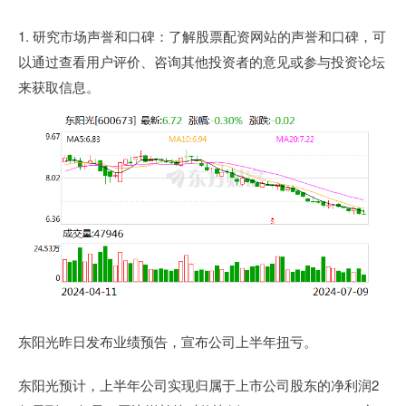
1. 研究市场声誉和口碑：了解股票配资网站的声誉和口碑，可
以通过查看用户评价、咨询其他投资者的意见或参与投资论坛
来获取信息。
东阳光昨日发布业绩预告，宣布公司上半年扭亏。
东阳光预计，上半年公司实现归属于上市公司股东的净利润2