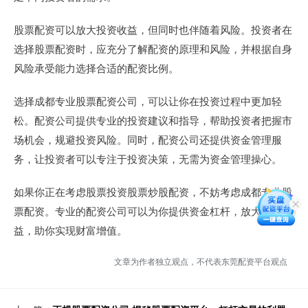
股票配资可以放大投资收益，但同时也伴随着风险。投资者在
选择股票配资时，应充分了解配资的原理和风险，并根据自身
风险承受能力选择合适的配资比例。
选择成都专业股票配资公司，可以让你在投资过程中更加轻
松。配资公司提供专业的投资建议和指导，帮助投资者把握市
场机会，规避投资风险。同时，配资公司还提供资金管理服
务，让投资者可以专注于投资决策，无需为资金管理操心。
如果你正在考虑股票投资股票炒股配资，不妨考虑成都专业股
票配资。专业的配资公司可以为你提供资金杠杆，放大投资收
益，助你实现财富增值。
文章为作者独立观点，不代表东莞配资平台观点