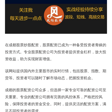
在成都股票炒股配资，股票配资已成为一种备受投资者青睐的
投资方式。专业股票配资公司为投资者提供资金杠杆，放大投
资收益，助力实现财富增值。
该网站提供国内外主要股市的实时行情，包括股票、指数、期
货等。投资者可以随时了解市场动态，把握投资机会。
成都的股票配资公司众多，但选择一家专业可靠的配资公司至
关重要。专业的配资公司拥有完善的风控体系，严格把控风
险，保障投资者的资金安全。同时，提供灵活的配资方案，满
足不同投资者的需求。