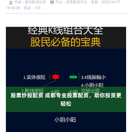
作者：股市配资杠杆
平台：东莞配资平台
更新：2025-04-07
19:48:38
阅读：135