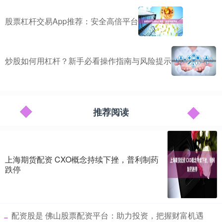
股票杠杆交易App推荐：安全高倍平台
炒股如何用杠杆？新手必看操作指南与风险提示
推荐阅读
上海期货配资 CXO概念持续下挫，普利制药
跌停
​配资股是 佛山股票配资平台：助力投资，把握财富机遇