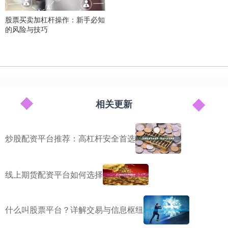
股票买卖加杠杆操作：新手必知
的风险与技巧
相关更新
炒股配资平台推荐：高杠杆安全首选
线上期货配资平台如何选择
什么叫股票平台？详解交易与信息枢纽