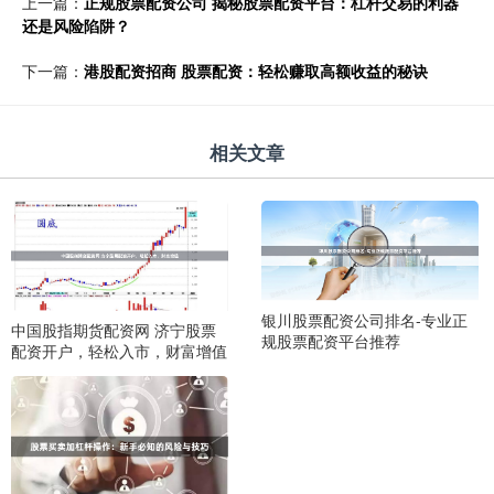
上一篇：
正规股票配资公司 揭秘股票配资平台：杠杆交易的利器
还是风险陷阱？
下一篇：
港股配资招商 股票配资：轻松赚取高额收益的秘诀
相关文章
银川股票配资公司排名-专业正
中国股指期货配资网 济宁股票
规股票配资平台推荐
配资开户，轻松入市，财富增值