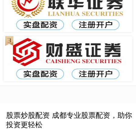
股票炒股配资 成都专业股票配资，助你
投资更轻松