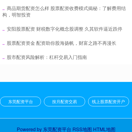
​商品期货配资怎么样 股票配资收费模式揭秘：了解费用结
构，明智投资
​安阳股票配资 财税数字化概念股调整 久其软件逼近跌停
​股票配资资金 配资助你股海扬帆，财富之路不再漫长
​股市配资风险解析：杠杆交易入门指南
东莞配资平台
按月配资交易
线上股票配资开户
Powered by
东莞配资平台
RSS地图
HTML地图