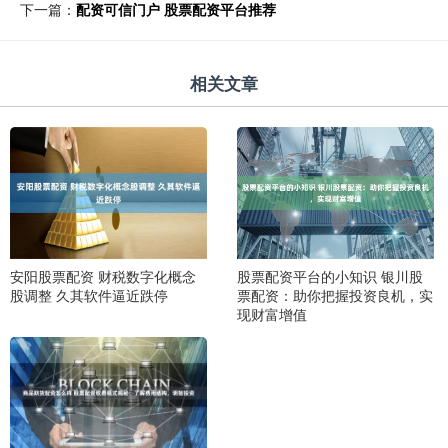
下一篇：
配资可信门户 股票配资平台推荐
相关文章
安阳股票配资 财税数字化概念
股票配资平台的小知识 银川股
股调整 久其软件逼近跌停
票配资：助你把握投资良机，实
现财富增值