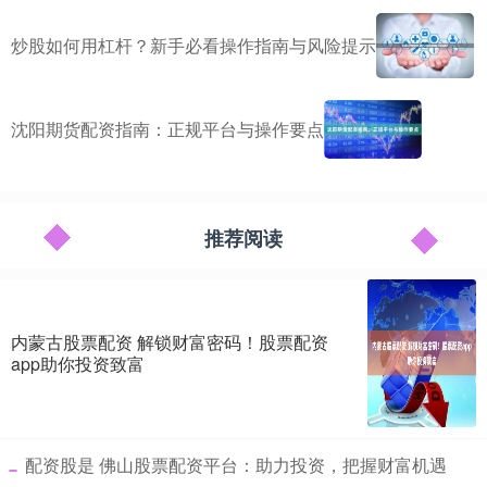
炒股如何用杠杆？新手必看操作指南与风险提示
沈阳期货配资指南：正规平台与操作要点
推荐阅读
内蒙古股票配资 解锁财富密码！股票配资
app助你投资致富
​配资股是 佛山股票配资平台：助力投资，把握财富机遇