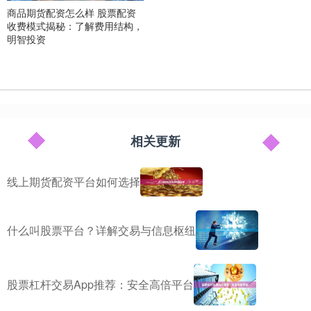
商品期货配资怎么样 股票配资
收费模式揭秘：了解费用结构，
明智投资
相关更新
线上期货配资平台如何选择
什么叫股票平台？详解交易与信息枢纽
股票杠杆交易App推荐：安全高倍平台