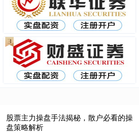
股票主力操盘手法揭秘，散户必看的操
盘策略解析