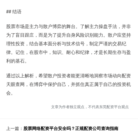
## 结语
股票市场是主力与散户博弈的舞台。了解主力操盘手法，并非
为了盲目跟庄，而是为了提升自身风险识别能力。散户应坚持
理性投资，结合基本面分析与技术信号，制定严谨的交易纪
律。记住，在股市中，知识、耐心和纪律，才是长期生存与盈
利的基石。
通过以上解析，希望散户投资者能更清晰地洞察市场动向配资
天眼查网，在博弈中保护自己，并抓住真正属于自己的投资机
会。
文章为作者独立观点，不代表东莞配资平台观点
上一篇：
股票网络配资平台安全吗？正规配资公司查询指南