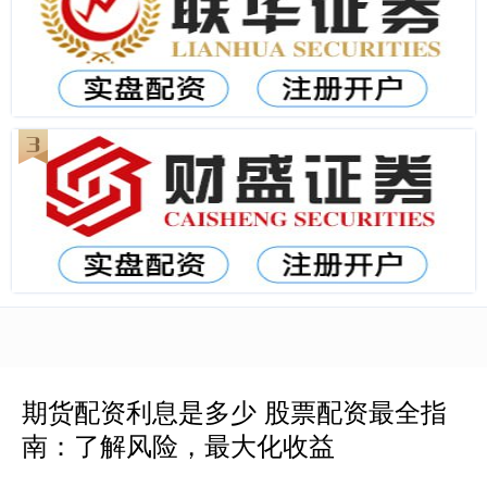
期货配资利息是多少 股票配资最全指
南：了解风险，最大化收益