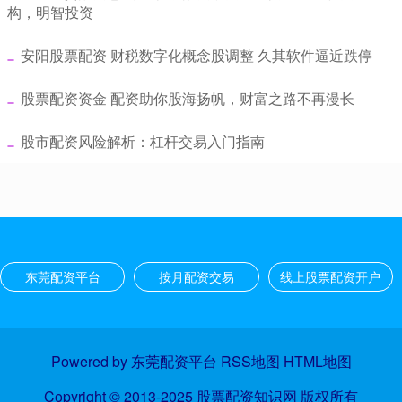
构，明智投资
​安阳股票配资 财税数字化概念股调整 久其软件逼近跌停
​股票配资资金 配资助你股海扬帆，财富之路不再漫长
​股市配资风险解析：杠杆交易入门指南
东莞配资平台
按月配资交易
线上股票配资开户
Powered by
东莞配资平台
RSS地图
HTML地图
Copyright
© 2013-2025
股票配资知识网
版权所有