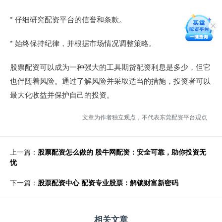
* 仔细研究配资平台的信誉和条款。
* 始终保持纪律，并根据市场情况调整策略。
股票配资可以成为一种强大的工具期货配资利息是多少，但它
也伴随着风险。通过了解风险并采取适当的措施，投资者可以
最大化收益并保护自己的投资。
文章为作者独立观点，不代表东莞配资平台观点
上一篇：
股票配资怎么做的 股牛网配资：安全可靠，助你投资无
忧
下一篇：
股票配资中心 配资专业股票：解锁财富新密码
相关文章