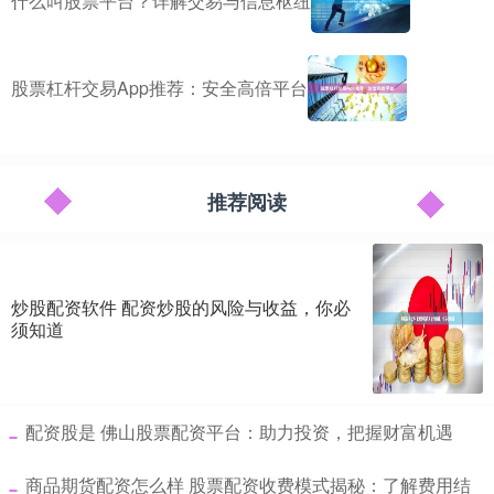
什么叫股票平台？详解交易与信息枢纽
股票杠杆交易App推荐：安全高倍平台
推荐阅读
炒股配资软件 配资炒股的风险与收益，你必
须知道
​配资股是 佛山股票配资平台：助力投资，把握财富机遇
​商品期货配资怎么样 股票配资收费模式揭秘：了解费用结