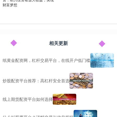
财富梦想
相关更新
纸黄金配资网，杠杆交易平台，在线开户低门槛
炒股配资平台推荐：高杠杆安全首选
线上期货配资平台如何选择