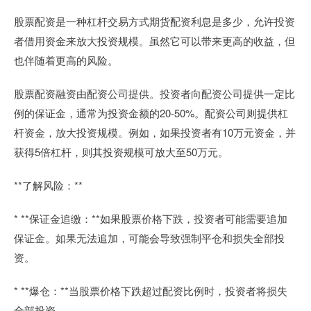
股票配资是一种杠杆交易方式期货配资利息是多少，允许投资
者借用资金来放大投资规模。虽然它可以带来更高的收益，但
也伴随着更高的风险。
股票配资融资由配资公司提供。投资者向配资公司提供一定比
例的保证金，通常为投资金额的20-50%。配资公司则提供杠
杆资金，放大投资规模。例如，如果投资者有10万元资金，并
获得5倍杠杆，则其投资规模可放大至50万元。
**了解风险：**
* **保证金追缴：**如果股票价格下跌，投资者可能需要追加
保证金。如果无法追加，可能会导致强制平仓和损失全部投
资。
* **爆仓：**当股票价格下跌超过配资比例时，投资者将损失
全部投资。