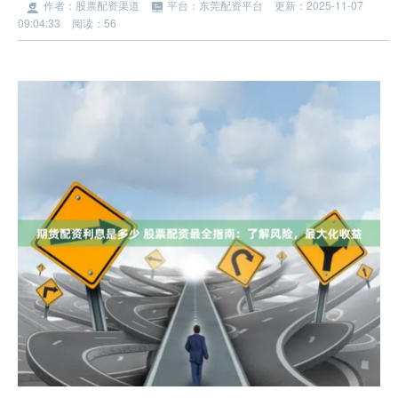
作者：股票配资渠道
平台：东莞配资平台
更新：2025-11-07
09:04:33
阅读：56