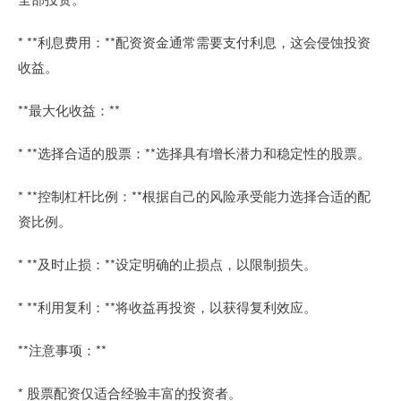
* **利息费用：**配资资金通常需要支付利息，这会侵蚀投资
收益。
**最大化收益：**
* **选择合适的股票：**选择具有增长潜力和稳定性的股票。
* **控制杠杆比例：**根据自己的风险承受能力选择合适的配
资比例。
* **及时止损：**设定明确的止损点，以限制损失。
* **利用复利：**将收益再投资，以获得复利效应。
**注意事项：**
* 股票配资仅适合经验丰富的投资者。