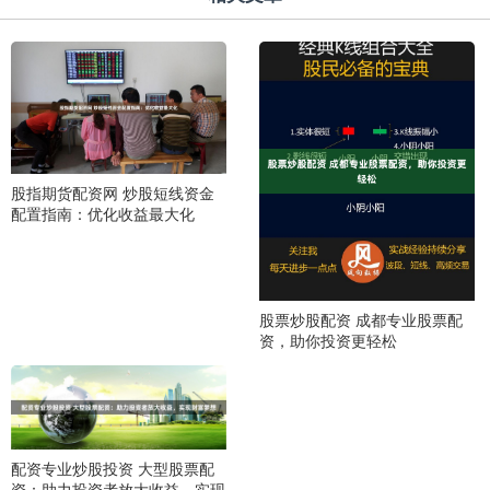
股指期货配资网 炒股短线资金
配置指南：优化收益最大化
股票炒股配资 成都专业股票配
资，助你投资更轻松
配资专业炒股投资 大型股票配
资：助力投资者放大收益，实现