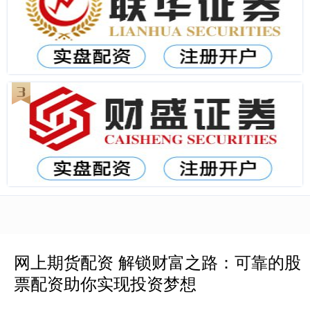
网上期货配资 解锁财富之路：可靠的股
票配资助你实现投资梦想