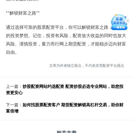
**解锁财富之路**
通过选择可靠的股票配资平台，你可以解锁财富之路，实现你
的投资梦想。记住，投资有风险，配资放大收益的同时也放大
风险。谨慎投资，量力而行网上期货配资，才能稳步迈向财富
自由。
文章为作者独立观点，不代表东莞配资平台观点
上一篇：
炒股配资网站约选配资 配资炒股必选专业网站，助您投
资更安心
下一篇：
如何找股票配资客户 期货配资解锁高杠杆交易，助你财
富倍增
相关文章