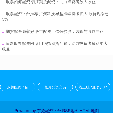
​股票如何配资 镇江期货配资：助力投资者放大收益
​股票配资平台推荐 汇聚科技早盘涨幅持续扩大 股价现涨超
5%
​期货配资哪家好 股市配资：借钱炒股，风险与收益并存
​最新股票配资网 厦门恒指期货配资：助力投资者撬动更大
收益
东莞配资平台
按月配资交易
线上股票配资开户
Powered by
东莞配资平台
RSS地图
HTML地图