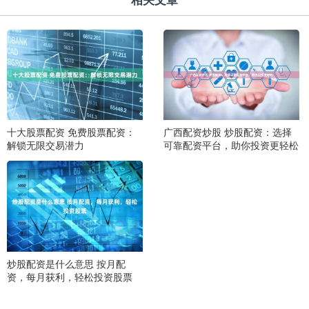
十大股票配资 免费股票配资：
广西配资炒股 炒股配资：选择
解锁无限交易潜力
可靠配资平台，助你投资更轻松
炒股配资是什么意思 按月配
资，每月获利，轻松投资股票