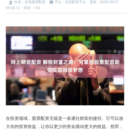
作者：东莞股票配资
平台：东莞配资平台
更新：2025-09-07
09:42:13
阅读：132
在投资领域，股票配资无疑是一条通往财富的捷径。它可以放
大你的投资收益，让你以更少的资金撬动更大的收益。然而，