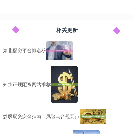
相关更新
湖北配资平台排名榜
郑州正规配资网站推荐
炒股配资安全指南：风险与合规要点