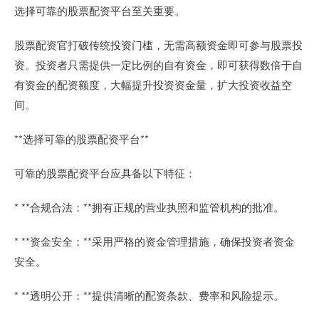
选择可靠的股票配资平台至关重要。
股票配资官打破传统投资门槛，无需高额资金即可参与股票投
资。投资者只需提供一定比例的自有资金，即可获得数倍于自
有资金的配资额度，大幅提升投资资金量，扩大投资收益空
间。
**选择可靠的股票配资平台**
可靠的股票配资平台应具备以下特征：
* **合规合法：**拥有正规的营业执照和监管机构的批准。
* **资金安全：**采用严格的资金管理措施，确保投资者资金
安全。
* **透明公开：**提供清晰的配资条款、费率和风险提示。