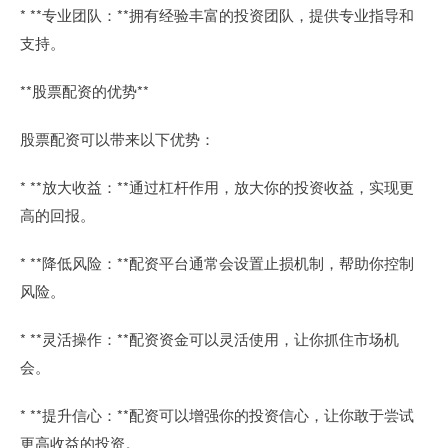
* **专业团队：**拥有经验丰富的投资团队，提供专业指导和
支持。
**股票配资的优势**
股票配资可以带来以下优势：
* **放大收益：**通过杠杆作用，放大你的投资收益，实现更
高的回报。
* **降低风险：**配资平台通常会设置止损机制，帮助你控制
风险。
* **灵活操作：**配资资金可以灵活使用，让你抓住市场机
会。
* **提升信心：**配资可以增强你的投资信心，让你敢于尝试
更高收益的投资。