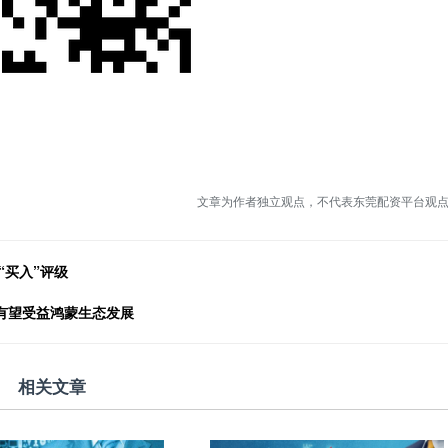
文章为作者独立观点，不代表东莞配资平台观
“买入”评级
司有望受益鸿蒙生态发展
相关文章