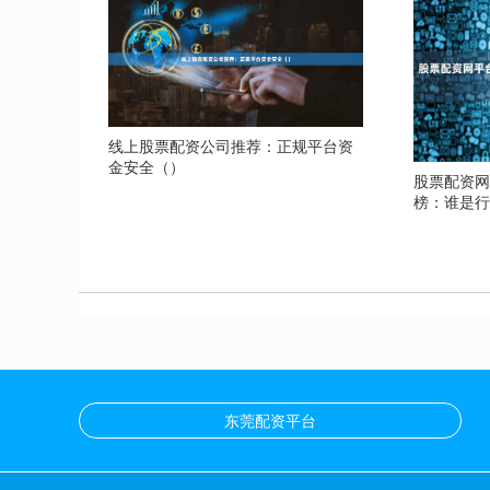
线上股票配资公司推荐：正规平台资
金安全（）
股票配资网
榜：谁是
东莞配资平台