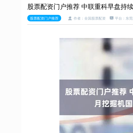
股票配资门户推荐 中联重科早盘持续
股票配资门户推荐
作者：全国股票配资
平台：东莞