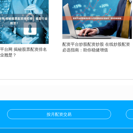
配资平台炒股配资炒股 在线炒股配资
平台网 揭秘股票配资排名
必选指南：助你稳健增值
行业翘楚？
按月配资交易