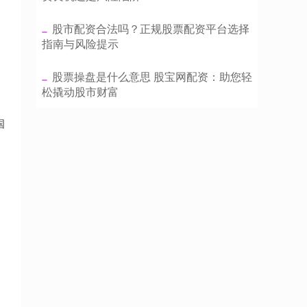
​股市配资合法吗？正规股票配资平台选择
指南与风险提示
​股票操盘是什么意思 股宝网配资：助您轻
松撬动股市财富
国