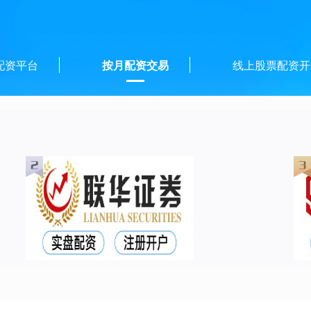
配资平台
按月配资交易
线上股票配资开