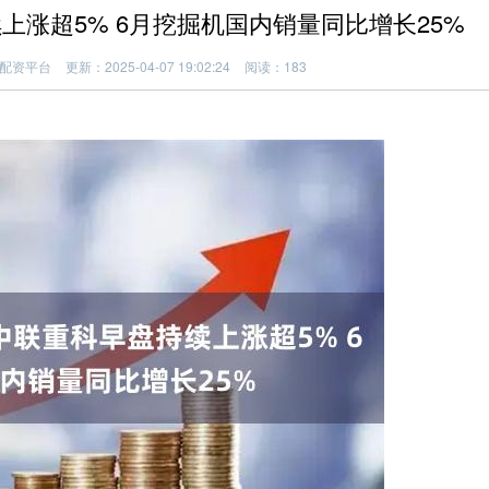
上涨超5% 6月挖掘机国内销量同比增长25%
配资平台
更新：2025-04-07 19:02:24
阅读：183