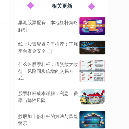
相关更新
巢湖股票配资：本地杠杆策略
解析
线上股票配资公司推荐：正规
平台资金安全（）
什么叫股票杠杆：借资放大收
益，风险同步倍增的交易方
式。
股票杠杆成本详解：利息、费
率与隐性风险
炒股加十倍杠杆的方法与风险
警示