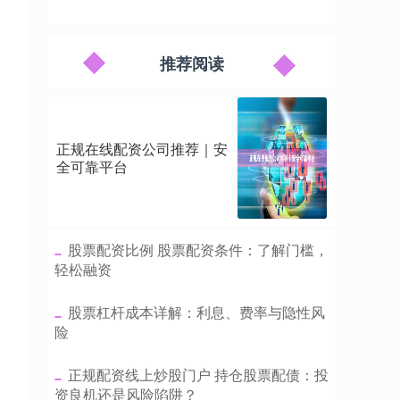
推荐阅读
正规在线配资公司推荐｜安
全可靠平台
​股票配资比例 股票配资条件：了解门槛，
轻松融资
​股票杠杆成本详解：利息、费率与隐性风
险
​正规配资线上炒股门户 持仓股票配债：投
资良机还是风险陷阱？