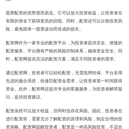
股票配资的优势显而易见。它可以放大投资收益，让投资者在
有限的资金下获得更高的回报。同时，配资还可以分散投资风
险，避免因单一股票波动而造成的损失。
配资网作为一家专业的配资平台，为投资者提供安全、便捷的
配资服务。平台拥有严格的风险控制体系，确保资金安全。同
时，配资网提供灵活的配资方案，满足不同投资者的需求。
通过配资网，投资者可以轻松配资，无需抵押担保。平台采用
先进的撮合系统，快速匹配资金需求，让投资者第一时间获得
资金。此外，配资网还提供专业的客服服务，为投资者解答疑
问，提供投资建议。
配资虽然可以放大收益，但同时也存在风险。因此，投资者在
进行配资前，需要充分了解配资的原理和风险，制定合理的投
资策略。配资网提醒投资者，配资是一种高风险投资，不适合