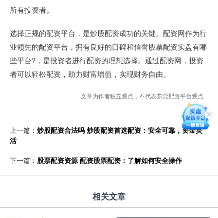
所有投资者。
选择正规的配资平台，是炒股配资成功的关键。配资网作为行
业领先的配资平台，拥有良好的口碑和信誉股票配资实盘有哪
些平台?，是投资者进行配资的理想选择。通过配资网，投资
者可以轻松配资，助力财富增值，实现财务自由。
文章为作者独立观点，不代表东莞配资平台观点
上一篇：
炒股配资合法吗 炒股配资首选配资：安全可靠，资金灵
活
下一篇：
股票配资资源 配资股票配资：了解如何安全操作
相关文章