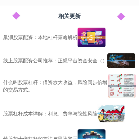
相关更新
巢湖股票配资：本地杠杆策略解析
线上股票配资公司推荐：正规平台资金安全（）
什么叫股票杠杆：借资放大收益，风险同步倍增
的交易方式。
股票杠杆成本详解：利息、费率与隐性风险
炒股加十倍杠杆的方法与风险警示