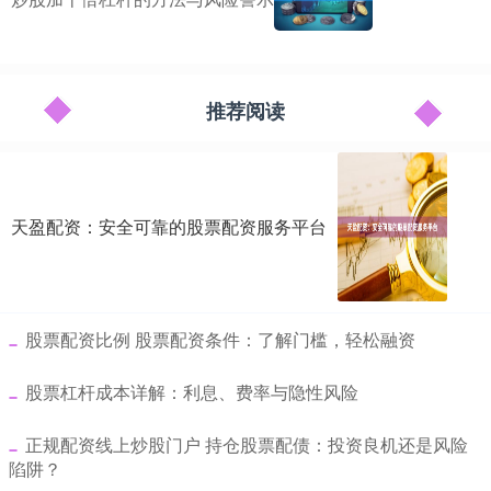
推荐阅读
天盈配资：安全可靠的股票配资服务平台
​股票配资比例 股票配资条件：了解门槛，轻松融资
​股票杠杆成本详解：利息、费率与隐性风险
​正规配资线上炒股门户 持仓股票配债：投资良机还是风险
陷阱？