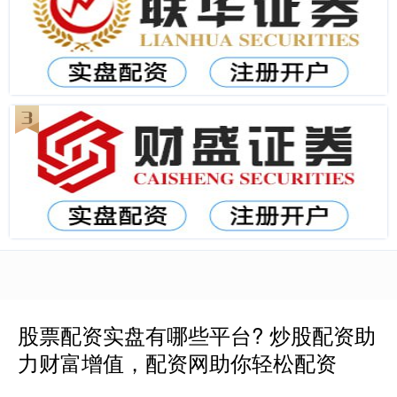
股票配资实盘有哪些平台? 炒股配资助
力财富增值，配资网助你轻松配资