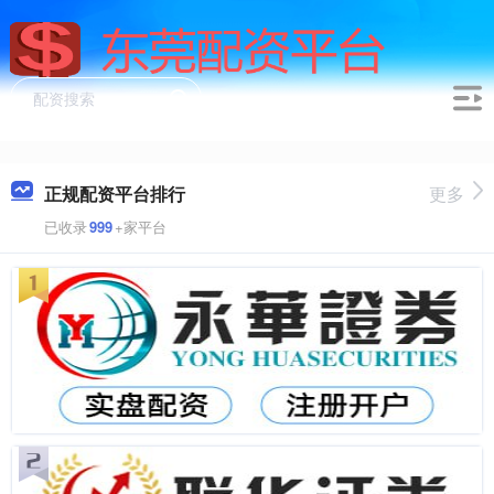
正规配资平台排行
更多
已收录
999
+家平台