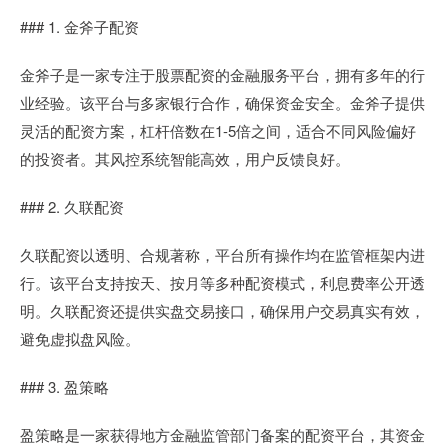
### 1. 金斧子配资
金斧子是一家专注于股票配资的金融服务平台，拥有多年的行
业经验。该平台与多家银行合作，确保资金安全。金斧子提供
灵活的配资方案，杠杆倍数在1-5倍之间，适合不同风险偏好
的投资者。其风控系统智能高效，用户反馈良好。
### 2. 久联配资
久联配资以透明、合规著称，平台所有操作均在监管框架内进
行。该平台支持按天、按月等多种配资模式，利息费率公开透
明。久联配资还提供实盘交易接口，确保用户交易真实有效，
避免虚拟盘风险。
### 3. 盈策略
盈策略是一家获得地方金融监管部门备案的配资平台，其资金