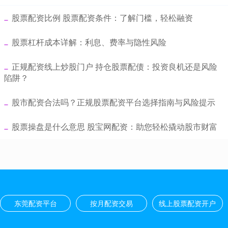
​股票配资比例 股票配资条件：了解门槛，轻松融资
​股票杠杆成本详解：利息、费率与隐性风险
​正规配资线上炒股门户 持仓股票配债：投资良机还是风险
陷阱？
​股市配资合法吗？正规股票配资平台选择指南与风险提示
​股票操盘是什么意思 股宝网配资：助您轻松撬动股市财富
东莞配资平台
按月配资交易
线上股票配资开户