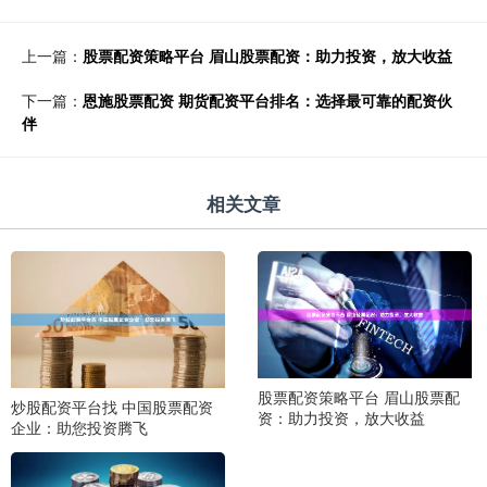
上一篇：
股票配资策略平台 眉山股票配资：助力投资，放大收益
下一篇：
恩施股票配资 期货配资平台排名：选择最可靠的配资伙
伴
相关文章
股票配资策略平台 眉山股票配
炒股配资平台找 中国股票配资
资：助力投资，放大收益
企业：助您投资腾飞